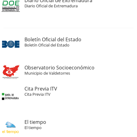
Diario Oficial de Extremadura
Diario Oficial de Extremadura
Boletín Oficial del Estado
Boletín Oficial del Estado
Observatorio Socioeconómico
Municipio de Valdetorres
Cita Previa ITV
Cita Previa ITV
El tiempo
El tiempo