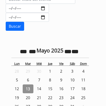
Mayo
2025
Lun
Mar
Mié
Jue
Vie
Sáb
Dom
28
29
30
1
2
3
4
5
6
7
8
9
10
11
12
13
14
15
16
17
18
19
20
21
22
23
24
25