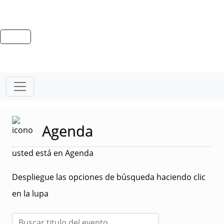
Agenda
usted está en Agenda
Despliegue las opciones de búsqueda haciendo clic
en la lupa