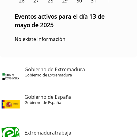
26
27
28
29
30
31
1
Eventos activos para el día 13 de
mayo de 2025
No existe Información
Gobierno de Extremadura
Gobierno de Extremadura
Gobierno de España
Gobierno de España
Extremaduratrabaja