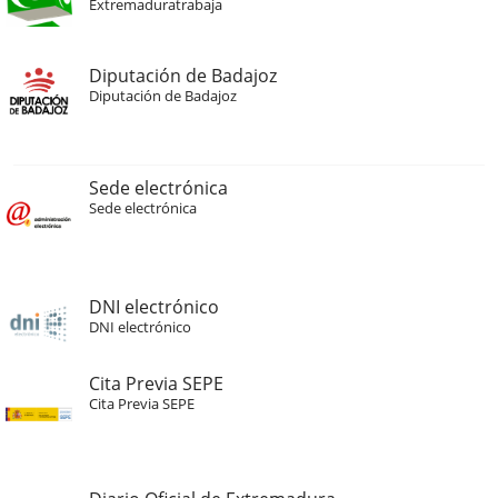
Extremaduratrabaja
Diputación de Badajoz
Diputación de Badajoz
Sede electrónica
Sede electrónica
DNI electrónico
DNI electrónico
Cita Previa SEPE
Cita Previa SEPE