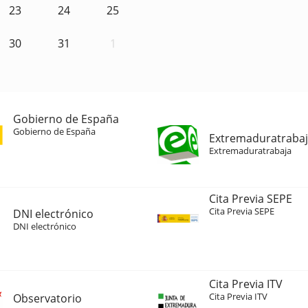
23
24
25
30
31
1
Gobierno de España
Gobierno de España
Extremaduratraba
Extremaduratrabaja
Cita Previa SEPE
Cita Previa SEPE
DNI electrónico
DNI electrónico
Cita Previa ITV
Cita Previa ITV
Observatorio