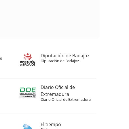
Diputación de Badajoz
ja
Diputación de Badajoz
Diario Oficial de
Extremadura
Diario Oficial de Extremadura
El tiempo