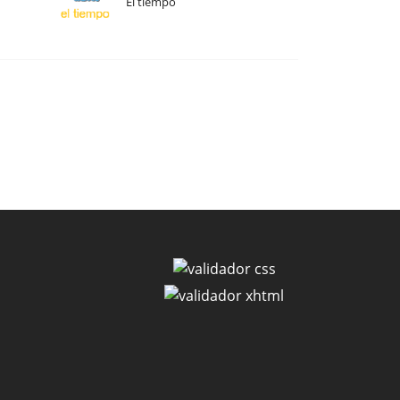
El tiempo