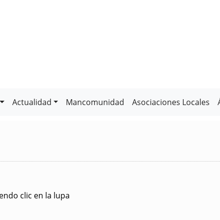
Actualidad
Mancomunidad
Asociaciones Locales
ndo clic en la lupa