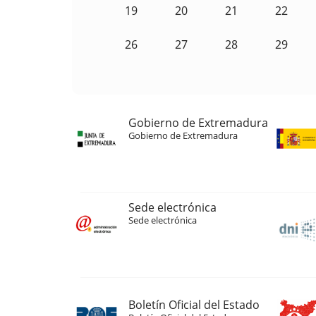
19
20
21
22
26
27
28
29
Gobierno de Extremadura
Gobierno de Extremadura
Sede electrónica
Sede electrónica
Boletín Oficial del Estado