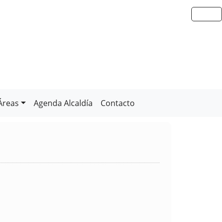
Áreas
Agenda Alcaldía
Contacto