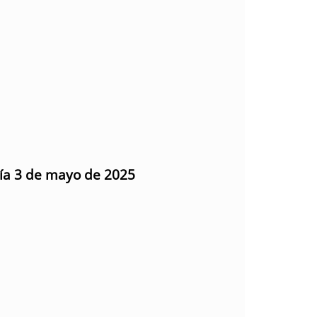
día 3 de mayo de 2025