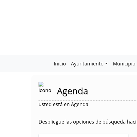
Inicio
Ayuntamiento
Municipio
Agenda
usted está en Agenda
Despliegue las opciones de búsqueda hacie