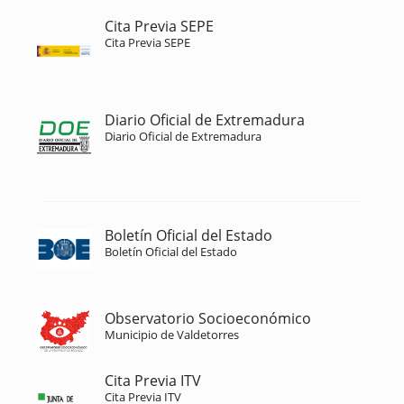
Cita Previa SEPE
Cita Previa SEPE
Diario Oficial de Extremadura
Diario Oficial de Extremadura
Boletín Oficial del Estado
Boletín Oficial del Estado
Observatorio Socioeconómico
Municipio de Valdetorres
Cita Previa ITV
Cita Previa ITV