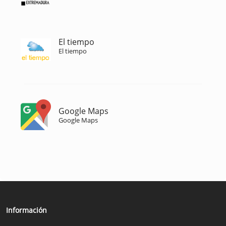
El tiempo
El tiempo
Google Maps
Google Maps
Información