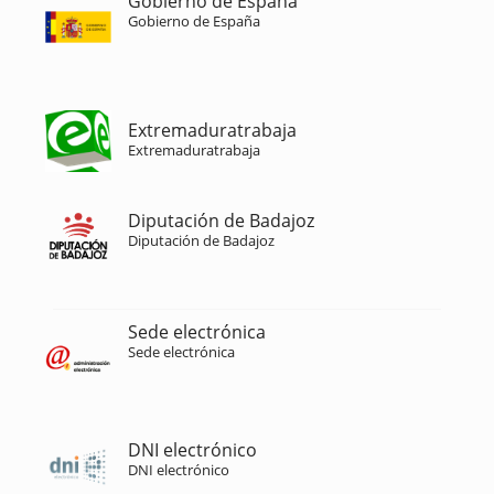
Gobierno de España
Gobierno de España
Extremaduratrabaja
Extremaduratrabaja
Diputación de Badajoz
Diputación de Badajoz
Sede electrónica
Sede electrónica
DNI electrónico
DNI electrónico