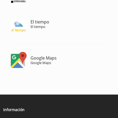
El tiempo
El tiempo
Google Maps
Google Maps
Información