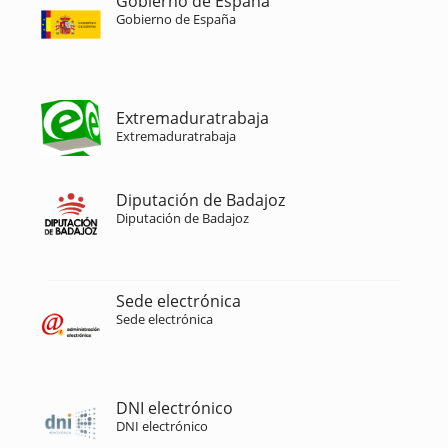
Gobierno de España
Gobierno de España
Extremaduratrabaja
Extremaduratrabaja
Diputación de Badajoz
Diputación de Badajoz
Sede electrónica
Sede electrónica
DNI electrónico
DNI electrónico