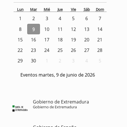
Lun
Mar
Mié
Jue
Vie
Sáb
Dom
1
2
3
4
5
6
7
8
9
10
11
12
13
14
15
16
17
18
19
20
21
22
23
24
25
26
27
28
29
30
1
2
3
4
5
Eventos martes, 9 de junio de 2026
Gobierno de Extremadura
Gobierno de Extremadura