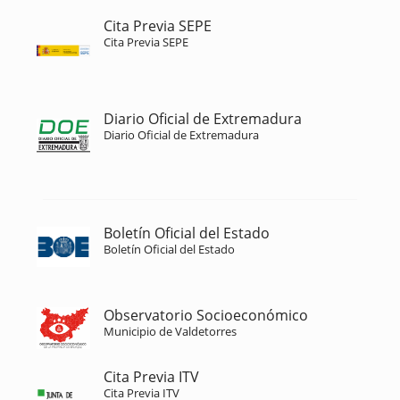
Cita Previa SEPE
Cita Previa SEPE
Diario Oficial de Extremadura
Diario Oficial de Extremadura
Boletín Oficial del Estado
Boletín Oficial del Estado
Observatorio Socioeconómico
Municipio de Valdetorres
Cita Previa ITV
Cita Previa ITV