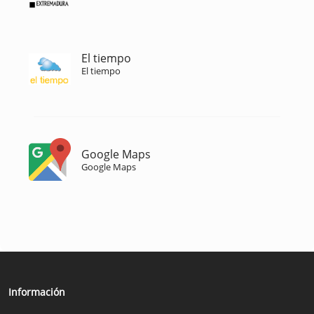
El tiempo
El tiempo
Google Maps
Google Maps
Información