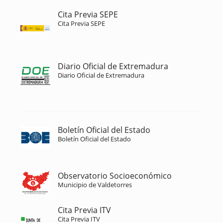
Cita Previa SEPE
Cita Previa SEPE
Diario Oficial de Extremadura
Diario Oficial de Extremadura
Boletín Oficial del Estado
Boletín Oficial del Estado
Observatorio Socioeconómico
Municipio de Valdetorres
Cita Previa ITV
Cita Previa ITV