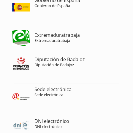
Gobierno de España
Gobierno de España
Extremaduratrabaja
Extremaduratrabaja
Diputación de Badajoz
Diputación de Badajoz
Sede electrónica
Sede electrónica
DNI electrónico
DNI electrónico