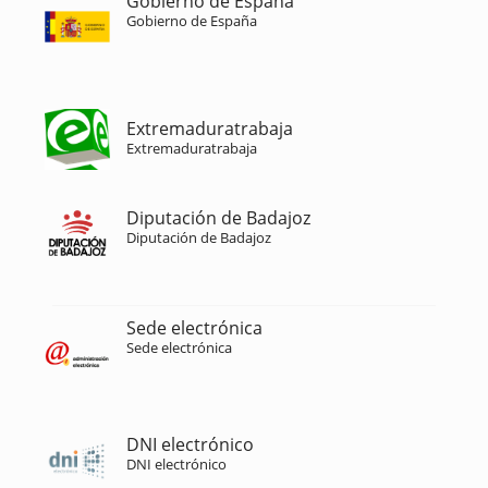
Gobierno de España
Gobierno de España
Extremaduratrabaja
Extremaduratrabaja
Diputación de Badajoz
Diputación de Badajoz
Sede electrónica
Sede electrónica
DNI electrónico
DNI electrónico