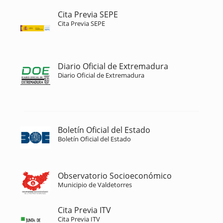
Cita Previa SEPE
Cita Previa SEPE
Diario Oficial de Extremadura
Diario Oficial de Extremadura
Boletín Oficial del Estado
Boletín Oficial del Estado
Observatorio Socioeconómico
Municipio de Valdetorres
Cita Previa ITV
Cita Previa ITV