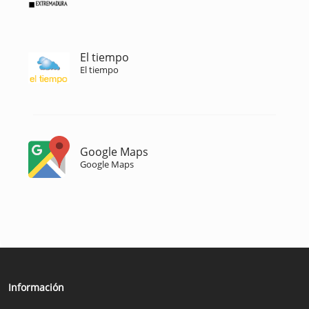
El tiempo
El tiempo
Google Maps
Google Maps
Información