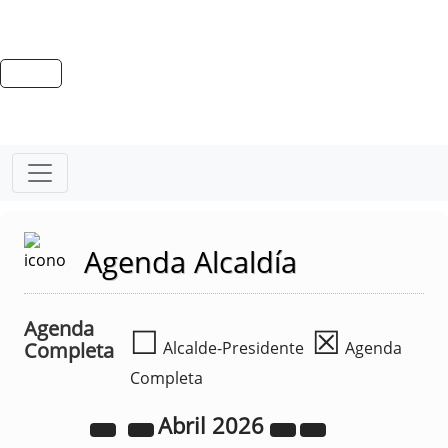
Agenda Alcaldía
Agenda
☐
☒
Completa
Alcalde-Presidente
Agenda
Completa
Abril
2026