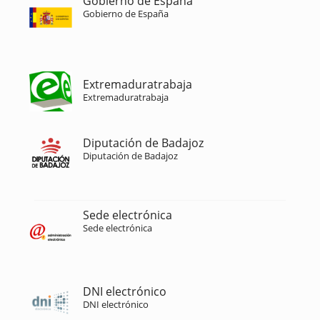
Gobierno de España
Gobierno de España
Extremaduratrabaja
Extremaduratrabaja
Diputación de Badajoz
Diputación de Badajoz
Sede electrónica
Sede electrónica
DNI electrónico
DNI electrónico