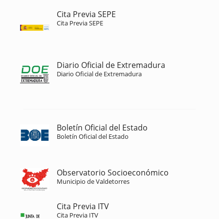
Cita Previa SEPE
Cita Previa SEPE
Diario Oficial de Extremadura
Diario Oficial de Extremadura
Boletín Oficial del Estado
Boletín Oficial del Estado
Observatorio Socioeconómico
Municipio de Valdetorres
Cita Previa ITV
Cita Previa ITV