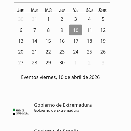
Lun
Mar
Mié
Jue
Vie
Sáb
Dom
30
31
1
2
3
4
5
6
7
8
9
10
11
12
13
14
15
16
17
18
19
20
21
22
23
24
25
26
27
28
29
30
1
2
3
Eventos viernes, 10 de abril de 2026
Gobierno de Extremadura
Gobierno de Extremadura