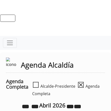
Agenda Alcaldía
Agenda
☐
☒
Completa
Alcalde-Presidente
Agenda
Completa
Abril
2026