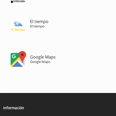
El tiempo
El tiempo
Google Maps
Google Maps
Información