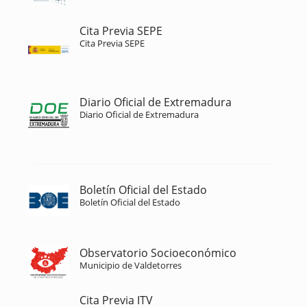
Cita Previa SEPE
Cita Previa SEPE
Diario Oficial de Extremadura
Diario Oficial de Extremadura
Boletín Oficial del Estado
Boletín Oficial del Estado
Observatorio Socioeconómico
Municipio de Valdetorres
Cita Previa ITV