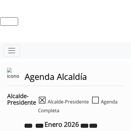
Agenda Alcaldía
Alcalde-
☒
☐
Presidente
Alcalde-Presidente
Agenda
Completa
Enero
2026