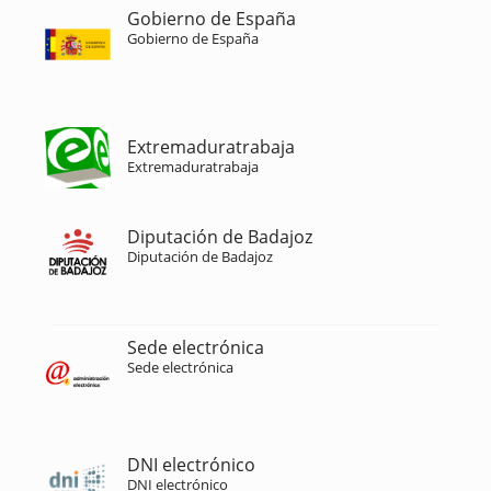
Gobierno de España
Gobierno de España
Extremaduratrabaja
Extremaduratrabaja
Diputación de Badajoz
Diputación de Badajoz
Sede electrónica
Sede electrónica
DNI electrónico
DNI electrónico