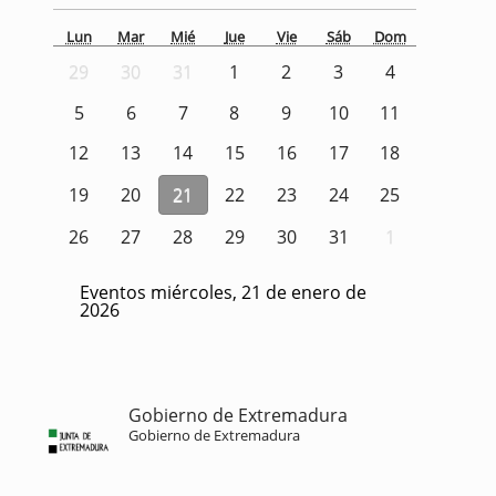
Lun
Mar
Mié
Jue
Vie
Sáb
Dom
29
30
31
1
2
3
4
5
6
7
8
9
10
11
12
13
14
15
16
17
18
19
20
21
22
23
24
25
26
27
28
29
30
31
1
Eventos miércoles, 21 de enero de
2026
Gobierno de Extremadura
Gobierno de Extremadura