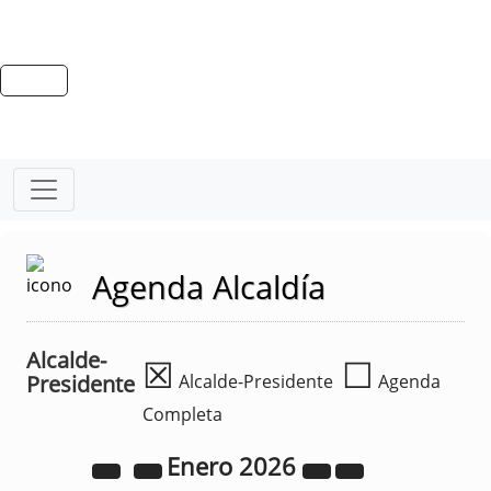
Agenda Alcaldía
Alcalde-
☒
☐
Presidente
Alcalde-Presidente
Agenda
Completa
Enero
2026