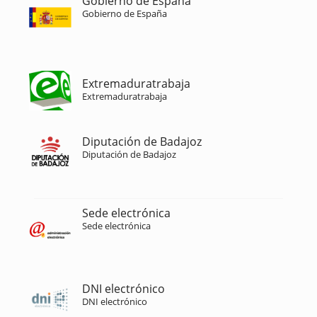
Gobierno de España
Gobierno de España
Extremaduratrabaja
Extremaduratrabaja
Diputación de Badajoz
Diputación de Badajoz
Sede electrónica
Sede electrónica
DNI electrónico
DNI electrónico