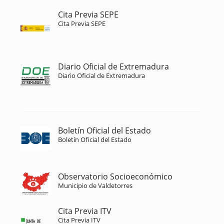
Cita Previa SEPE
Cita Previa SEPE
Diario Oficial de Extremadura
Diario Oficial de Extremadura
Boletín Oficial del Estado
Boletín Oficial del Estado
Observatorio Socioeconómico
Municipio de Valdetorres
Cita Previa ITV
Cita Previa ITV