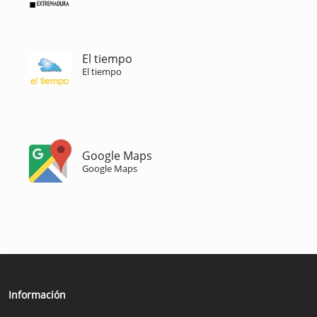
El tiempo
El tiempo
Google Maps
Google Maps
Información