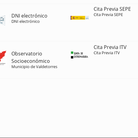
Cita Previa SEPE
Cita Previa SEPE
DNI electrónico
DNI electrónico
Cita Previa ITV
Cita Previa ITV
Observatorio
Socioeconómico
Municipio de Valdetorres