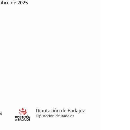
ubre de 2025
Diputación de Badajoz
ja
Diputación de Badajoz