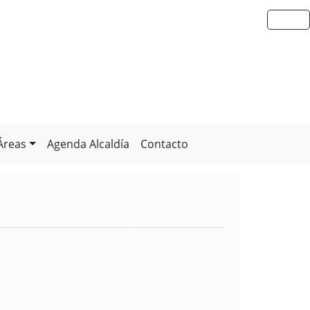
Áreas
Agenda Alcaldía
Contacto