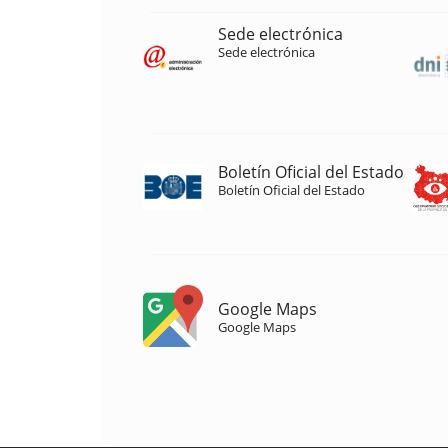
Sede electrónica
Sede electrónica
Boletín Oficial del Estado
Boletín Oficial del Estado
Google Maps
Google Maps