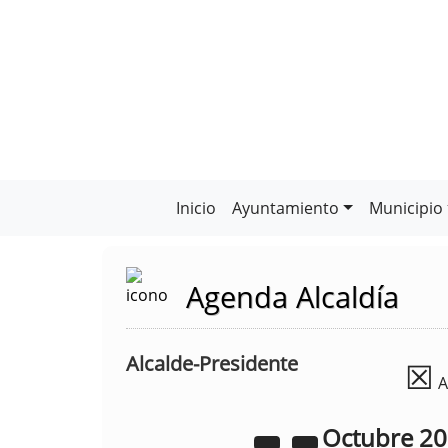
Inicio
Ayuntamiento
Municipio
Agenda Alcaldía
Alcalde-Presidente
☒
A
Octubre
2