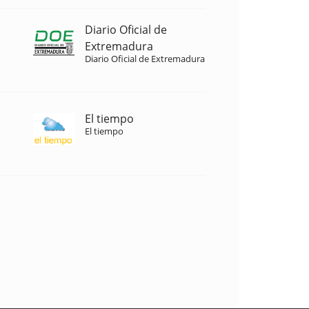
Diario Oficial de
Extremadura
Diario Oficial de Extremadura
El tiempo
El tiempo