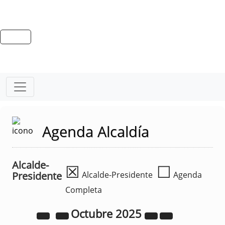
Agenda Alcaldía
Alcalde-
☒
☐
Presidente
Alcalde-Presidente
Agenda
Completa
Octubre
2025