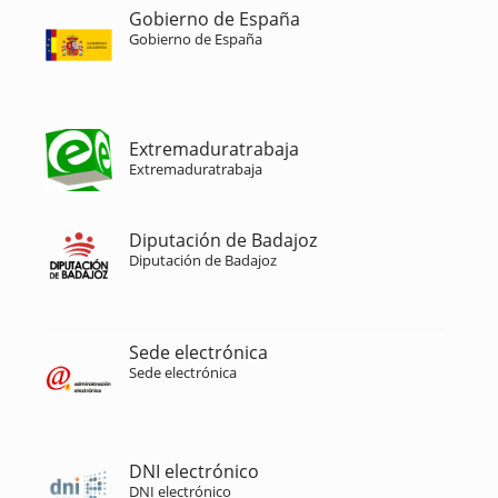
Gobierno de España
Gobierno de España
Extremaduratrabaja
Extremaduratrabaja
Diputación de Badajoz
Diputación de Badajoz
Sede electrónica
Sede electrónica
DNI electrónico
DNI electrónico