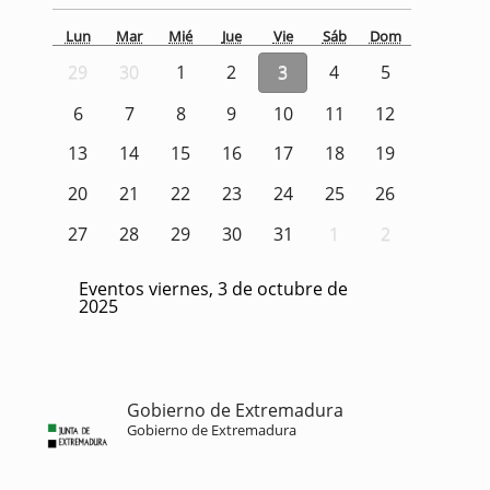
Lun
Mar
Mié
Jue
Vie
Sáb
Dom
29
30
1
2
3
4
5
6
7
8
9
10
11
12
13
14
15
16
17
18
19
20
21
22
23
24
25
26
27
28
29
30
31
1
2
Eventos viernes, 3 de octubre de
2025
Gobierno de Extremadura
Gobierno de Extremadura