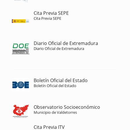
Cita Previa SEPE
Cita Previa SEPE
Diario Oficial de Extremadura
Diario Oficial de Extremadura
Boletín Oficial del Estado
Boletín Oficial del Estado
Observatorio Socioeconómico
Municipio de Valdetorres
Cita Previa ITV