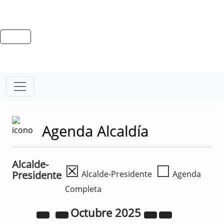
Agenda Alcaldía
Alcalde-
☒
☐
Presidente
Alcalde-Presidente
Agenda
Completa
Octubre
2025