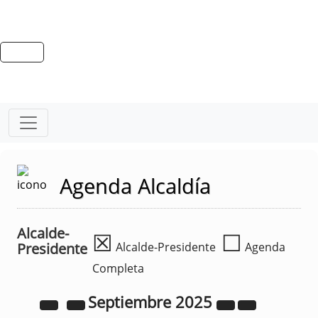
Agenda Alcaldía
Alcalde-
☒
☐
Presidente
Alcalde-Presidente
Agenda
Completa
Septiembre
2025