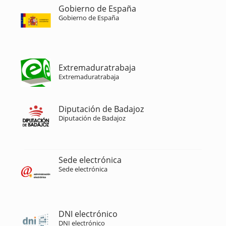
Gobierno de España
Gobierno de España
Extremaduratrabaja
Extremaduratrabaja
Diputación de Badajoz
Diputación de Badajoz
Sede electrónica
Sede electrónica
DNI electrónico
DNI electrónico