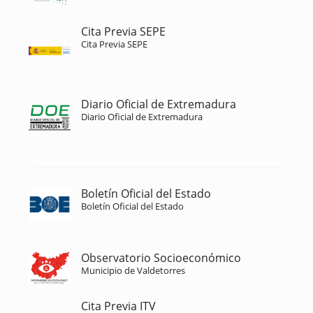
Cita Previa SEPE
Cita Previa SEPE
Diario Oficial de Extremadura
Diario Oficial de Extremadura
Boletín Oficial del Estado
Boletín Oficial del Estado
Observatorio Socioeconómico
Municipio de Valdetorres
Cita Previa ITV