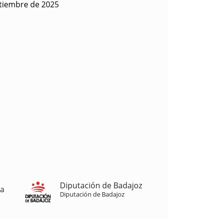
ptiembre de 2025
Diputación de Badajoz
ja
Diputación de Badajoz