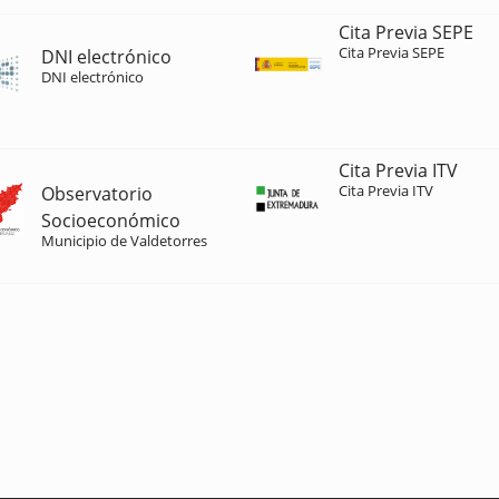
Cita Previa SEPE
Cita Previa SEPE
DNI electrónico
DNI electrónico
Cita Previa ITV
Cita Previa ITV
Observatorio
Socioeconómico
Municipio de Valdetorres