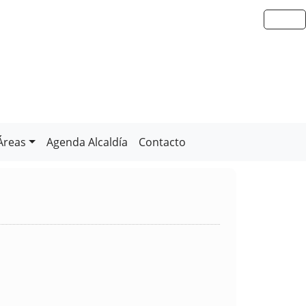
Áreas
Agenda Alcaldía
Contacto