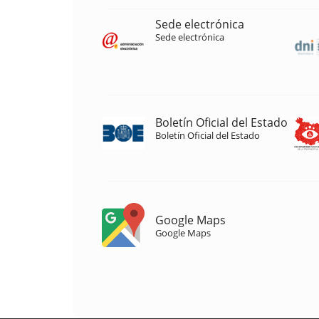
Sede electrónica
Sede electrónica
Boletín Oficial del Estado
Boletín Oficial del Estado
Google Maps
Google Maps