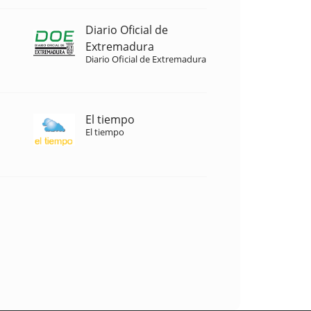
Diario Oficial de
Extremadura
Diario Oficial de Extremadura
El tiempo
El tiempo