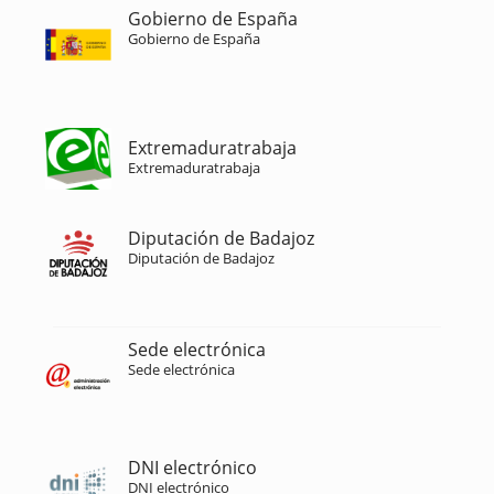
Gobierno de España
Gobierno de España
Extremaduratrabaja
Extremaduratrabaja
Diputación de Badajoz
Diputación de Badajoz
Sede electrónica
Sede electrónica
DNI electrónico
DNI electrónico