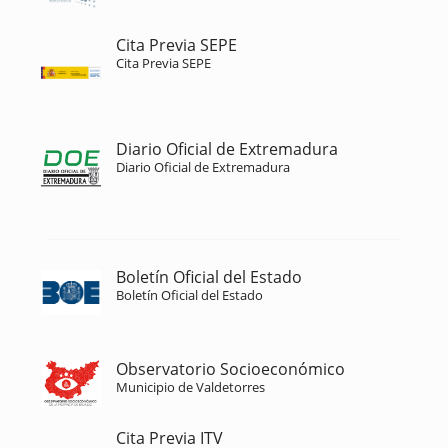
Cita Previa SEPE
Cita Previa SEPE
Diario Oficial de Extremadura
Diario Oficial de Extremadura
Boletín Oficial del Estado
Boletín Oficial del Estado
Observatorio Socioeconómico
Municipio de Valdetorres
Cita Previa ITV