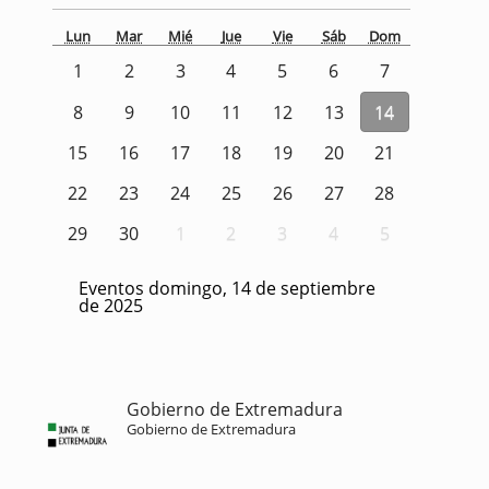
Lun
Mar
Mié
Jue
Vie
Sáb
Dom
1
2
3
4
5
6
7
8
9
10
11
12
13
14
15
16
17
18
19
20
21
22
23
24
25
26
27
28
29
30
1
2
3
4
5
Eventos domingo, 14 de septiembre
de 2025
Gobierno de Extremadura
Gobierno de Extremadura