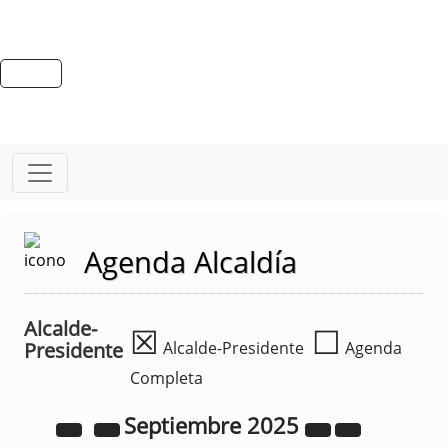
Agenda Alcaldía
Alcalde-
☒
☐
Presidente
Alcalde-Presidente
Agenda
Completa
Septiembre
2025