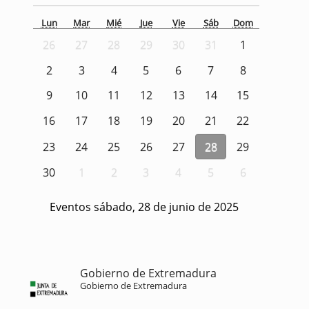
Lun
Mar
Mié
Jue
Vie
Sáb
Dom
26
27
28
29
30
31
1
2
3
4
5
6
7
8
9
10
11
12
13
14
15
16
17
18
19
20
21
22
23
24
25
26
27
28
29
30
1
2
3
4
5
6
Eventos sábado, 28 de junio de 2025
Gobierno de Extremadura
Gobierno de Extremadura