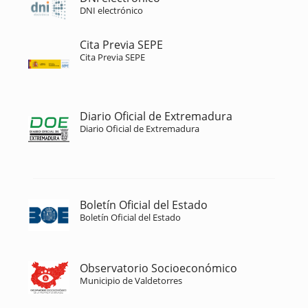
DNI electrónico
Cita Previa SEPE
Cita Previa SEPE
Diario Oficial de Extremadura
Diario Oficial de Extremadura
Boletín Oficial del Estado
Boletín Oficial del Estado
Observatorio Socioeconómico
Municipio de Valdetorres