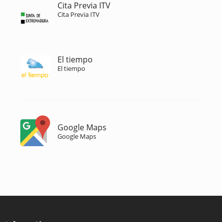
Cita Previa ITV
Cita Previa ITV
El tiempo
El tiempo
Google Maps
Google Maps