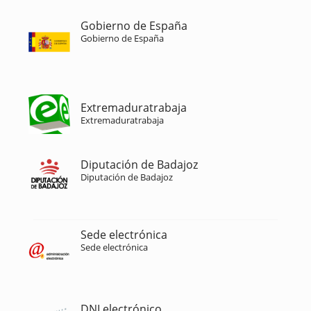
Gobierno de España
Gobierno de España
Extremaduratrabaja
Extremaduratrabaja
Diputación de Badajoz
Diputación de Badajoz
Sede electrónica
Sede electrónica
DNI electrónico