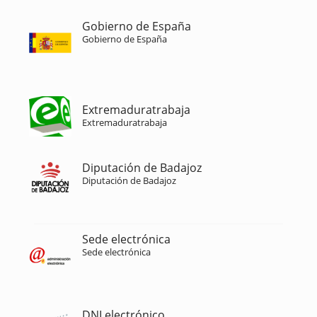
Gobierno de España
Gobierno de España
Extremaduratrabaja
Extremaduratrabaja
Diputación de Badajoz
Diputación de Badajoz
Sede electrónica
Sede electrónica
DNI electrónico