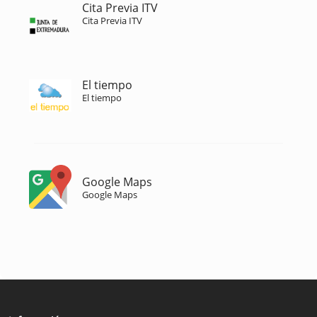
Cita Previa ITV
Cita Previa ITV
El tiempo
El tiempo
Google Maps
Google Maps