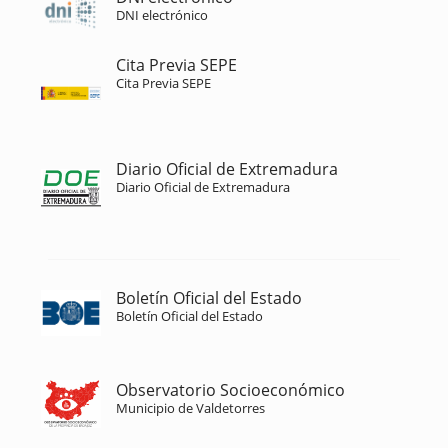
DNI electrónico
Cita Previa SEPE
Cita Previa SEPE
Diario Oficial de Extremadura
Diario Oficial de Extremadura
Boletín Oficial del Estado
Boletín Oficial del Estado
Observatorio Socioeconómico
Municipio de Valdetorres