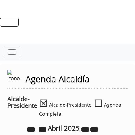
Agenda Alcaldía
Alcalde-
☒
☐
Presidente
Alcalde-Presidente
Agenda
Completa
Abril
2025