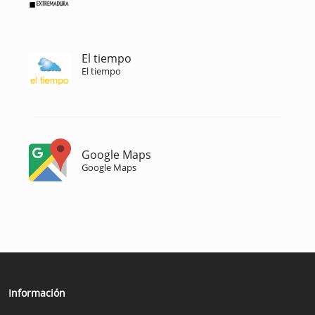
El tiempo
El tiempo
Google Maps
Google Maps
Información