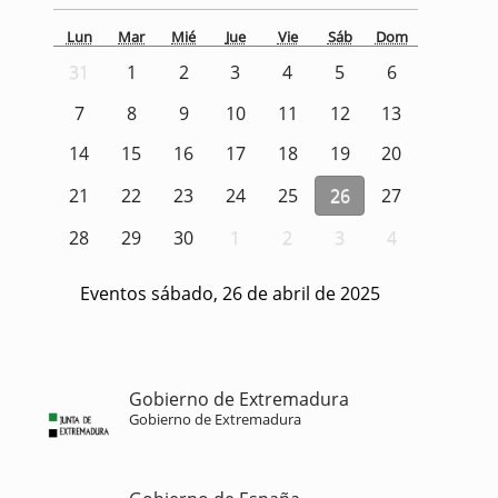
Lun
Mar
Mié
Jue
Vie
Sáb
Dom
31
1
2
3
4
5
6
7
8
9
10
11
12
13
14
15
16
17
18
19
20
21
22
23
24
25
26
27
28
29
30
1
2
3
4
Eventos sábado, 26 de abril de 2025
Gobierno de Extremadura
Gobierno de Extremadura