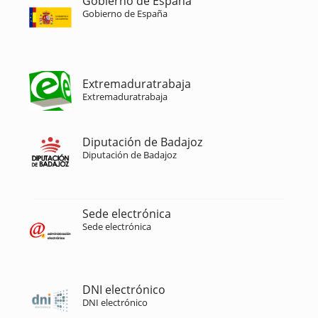
Gobierno de España
Gobierno de España
Extremaduratrabaja
Extremaduratrabaja
Diputación de Badajoz
Diputación de Badajoz
Sede electrónica
Sede electrónica
DNI electrónico
DNI electrónico