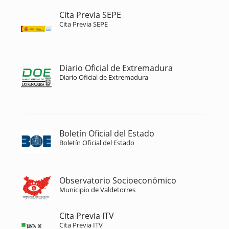
Cita Previa SEPE
Cita Previa SEPE
Diario Oficial de Extremadura
Diario Oficial de Extremadura
Boletín Oficial del Estado
Boletín Oficial del Estado
Observatorio Socioeconómico
Municipio de Valdetorres
Cita Previa ITV
Cita Previa ITV