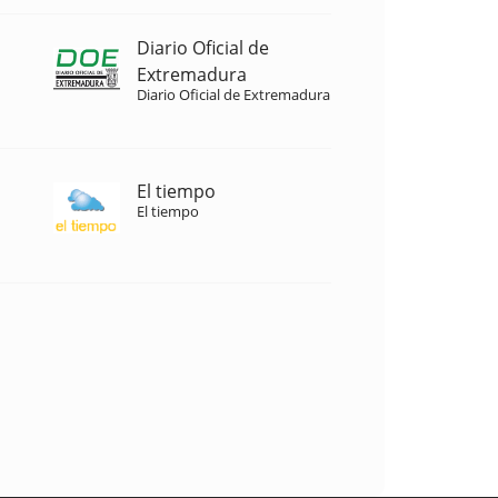
Diario Oficial de
Extremadura
Diario Oficial de Extremadura
El tiempo
El tiempo