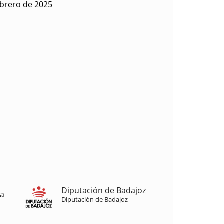
ebrero de 2025
Diputación de Badajoz
ja
Diputación de Badajoz