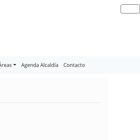
Áreas
Agenda Alcaldía
Contacto