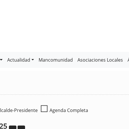
Actualidad
Mancomunidad
Asociaciones Locales
☐
lcalde-Presidente
Agenda Completa
25