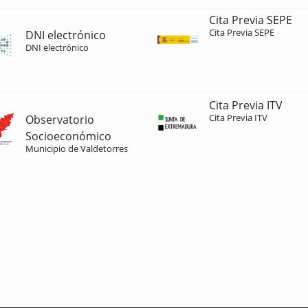
Cita Previa SEPE
Cita Previa SEPE
DNI electrónico
DNI electrónico
Cita Previa ITV
Cita Previa ITV
Observatorio
Socioeconómico
Municipio de Valdetorres