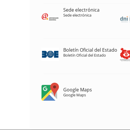
Sede electrónica
Sede electrónica
Boletín Oficial del Estado
Boletín Oficial del Estado
Google Maps
Google Maps