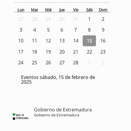
Lun
Mar
Mié
Jue
Vie
Sáb
Dom
27
28
29
30
31
1
2
3
4
5
6
7
8
9
10
11
12
13
14
15
16
17
18
19
20
21
22
23
24
25
26
27
28
1
2
Eventos sábado, 15 de febrero de
2025
Gobierno de Extremadura
Gobierno de Extremadura