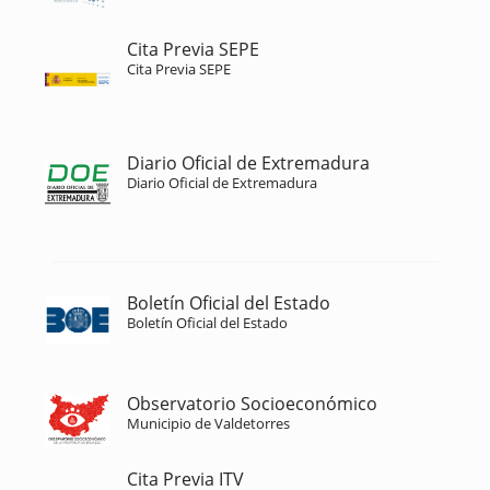
Cita Previa SEPE
Cita Previa SEPE
Diario Oficial de Extremadura
Diario Oficial de Extremadura
Boletín Oficial del Estado
Boletín Oficial del Estado
Observatorio Socioeconómico
Municipio de Valdetorres
Cita Previa ITV