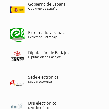
Gobierno de España
Gobierno de España
Extremaduratrabaja
Extremaduratrabaja
Diputación de Badajoz
Diputación de Badajoz
Sede electrónica
Sede electrónica
DNI electrónico
DNI electrónico