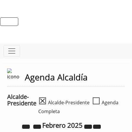
Agenda Alcaldía
Alcalde-
☒
☐
Presidente
Alcalde-Presidente
Agenda
Completa
Febrero
2025