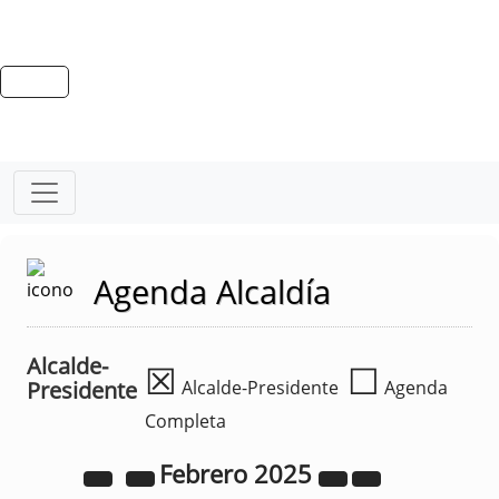
Agenda Alcaldía
Alcalde-
☒
☐
Presidente
Alcalde-Presidente
Agenda
Completa
Febrero
2025