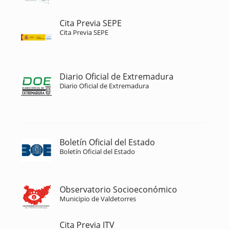
Cita Previa SEPE
Cita Previa SEPE
Diario Oficial de Extremadura
Diario Oficial de Extremadura
Boletín Oficial del Estado
Boletín Oficial del Estado
Observatorio Socioeconómico
Municipio de Valdetorres
Cita Previa ITV