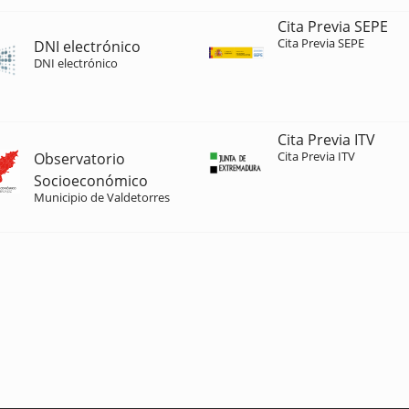
Cita Previa SEPE
Cita Previa SEPE
DNI electrónico
DNI electrónico
Cita Previa ITV
Cita Previa ITV
Observatorio
Socioeconómico
Municipio de Valdetorres