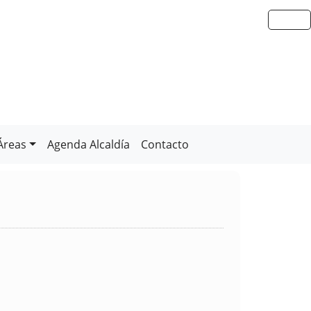
Áreas
Agenda Alcaldía
Contacto