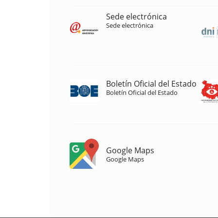
Sede electrónica
Sede electrónica
Boletín Oficial del Estado
Boletín Oficial del Estado
Google Maps
Google Maps