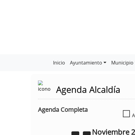
Inicio
Ayuntamiento
Municipio
Agenda Alcaldía
Agenda Completa
☐
A
Noviembre