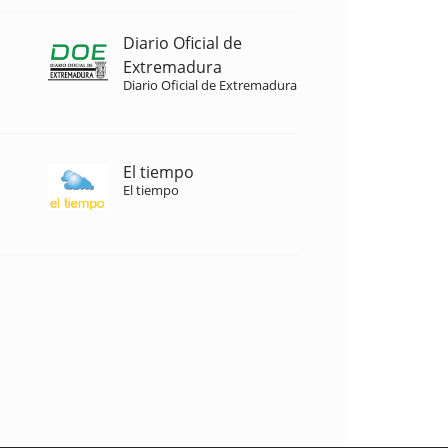
Diario Oficial de
Extremadura
Diario Oficial de Extremadura
El tiempo
El tiempo