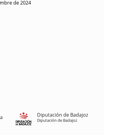
embre de 2024
Diputación de Badajoz
ja
Diputación de Badajoz