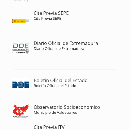
Cita Previa SEPE
Cita Previa SEPE
Diario Oficial de Extremadura
Diario Oficial de Extremadura
Boletín Oficial del Estado
Boletín Oficial del Estado
Observatorio Socioeconómico
Municipio de Valdetorres
Cita Previa ITV