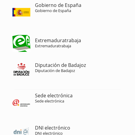
Gobierno de España
Gobierno de España
Extremaduratrabaja
Extremaduratrabaja
Diputación de Badajoz
Diputación de Badajoz
Sede electrónica
Sede electrónica
DNI electrónico
DNI electrónico