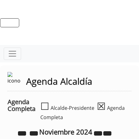
Agenda Alcaldía
Agenda
☐
☒
Completa
Alcalde-Presidente
Agenda
Completa
Noviembre
2024