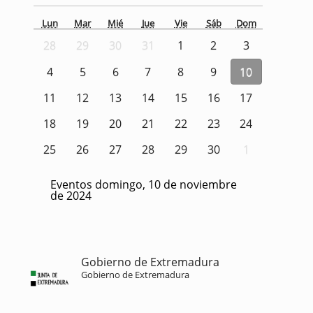
Lun
Mar
Mié
Jue
Vie
Sáb
Dom
28
29
30
31
1
2
3
4
5
6
7
8
9
10
11
12
13
14
15
16
17
18
19
20
21
22
23
24
25
26
27
28
29
30
1
Eventos domingo, 10 de noviembre
de 2024
Gobierno de Extremadura
Gobierno de Extremadura