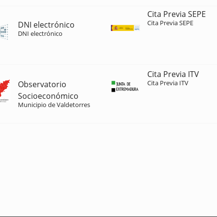
Cita Previa SEPE
Cita Previa SEPE
DNI electrónico
DNI electrónico
Cita Previa ITV
Cita Previa ITV
Observatorio
Socioeconómico
Municipio de Valdetorres