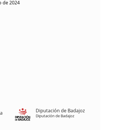
o de 2024
Diputación de Badajoz
ja
Diputación de Badajoz