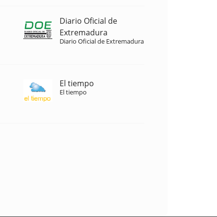
Diario Oficial de
Extremadura
Diario Oficial de Extremadura
El tiempo
El tiempo