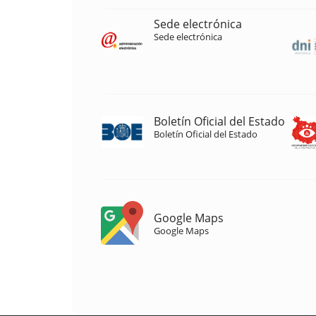
Sede electrónica
Sede electrónica
Boletín Oficial del Estado
Boletín Oficial del Estado
Google Maps
Google Maps