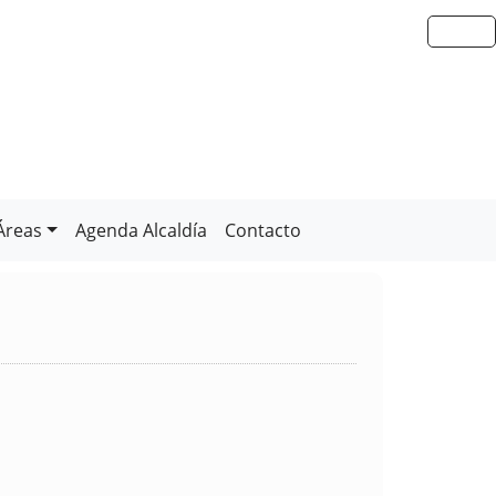
Áreas
Agenda Alcaldía
Contacto