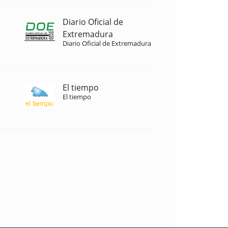
Diario Oficial de
Extremadura
Diario Oficial de Extremadura
El tiempo
El tiempo