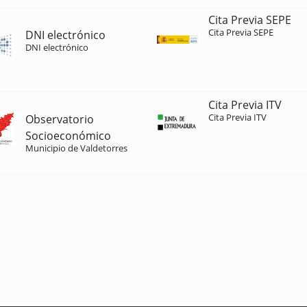
Cita Previa SEPE
Cita Previa SEPE
DNI electrónico
DNI electrónico
Cita Previa ITV
Cita Previa ITV
Observatorio
Socioeconómico
Municipio de Valdetorres