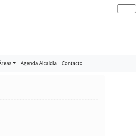
Áreas
Agenda Alcaldía
Contacto