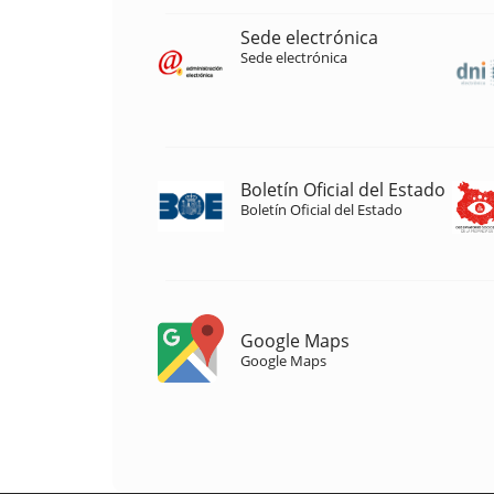
Sede electrónica
Sede electrónica
Boletín Oficial del Estado
Boletín Oficial del Estado
Google Maps
Google Maps