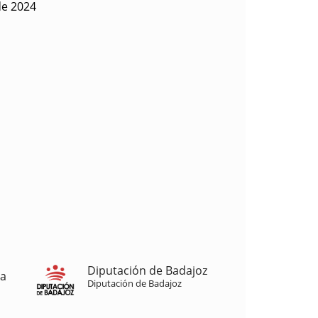
de 2024
Diputación de Badajoz
ja
Diputación de Badajoz