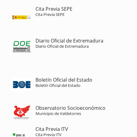
Cita Previa SEPE
Cita Previa SEPE
Diario Oficial de Extremadura
Diario Oficial de Extremadura
Boletín Oficial del Estado
Boletín Oficial del Estado
Observatorio Socioeconómico
Municipio de Valdetorres
Cita Previa ITV
Cita Previa ITV