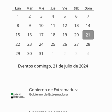
Lun
Mar
Mié
Jue
Vie
Sáb
Dom
1
2
3
4
5
6
7
8
9
10
11
12
13
14
15
16
17
18
19
20
21
22
23
24
25
26
27
28
29
30
31
1
2
3
4
Eventos domingo, 21 de julio de 2024
Gobierno de Extremadura
Gobierno de Extremadura