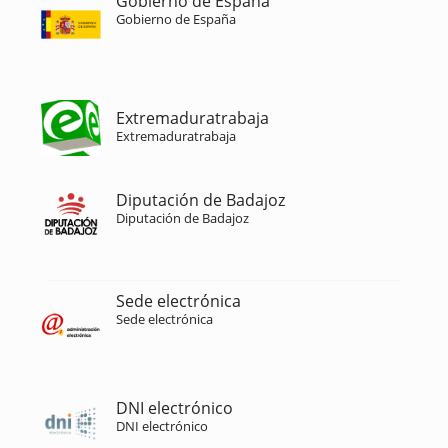
Gobierno de España
Gobierno de España
Extremaduratrabaja
Extremaduratrabaja
Diputación de Badajoz
Diputación de Badajoz
Sede electrónica
Sede electrónica
DNI electrónico
DNI electrónico