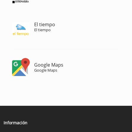
El tiempo
El tiempo
Google Maps
Google Maps
Información