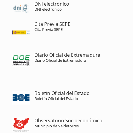
DNI electrónico
DNI electrónico
Cita Previa SEPE
Cita Previa SEPE
Diario Oficial de Extremadura
Diario Oficial de Extremadura
Boletín Oficial del Estado
Boletín Oficial del Estado
Observatorio Socioeconómico
Municipio de Valdetorres