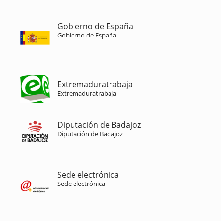
Gobierno de España
Gobierno de España
Extremaduratrabaja
Extremaduratrabaja
Diputación de Badajoz
Diputación de Badajoz
Sede electrónica
Sede electrónica