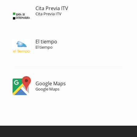
Cita Previa ITV
Cita Previa ITV
El tiempo
El tiempo
Google Maps
Google Maps