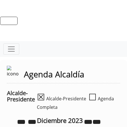
Agenda Alcaldía
Alcalde-
☒
☐
Presidente
Alcalde-Presidente
Agenda
Completa
Diciembre
2023