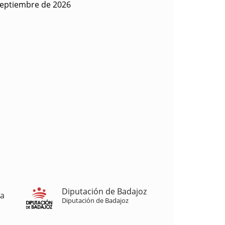
septiembre de 2026
Diputación de Badajoz
ja
Diputación de Badajoz