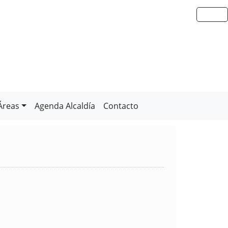
Áreas
Agenda Alcaldía
Contacto