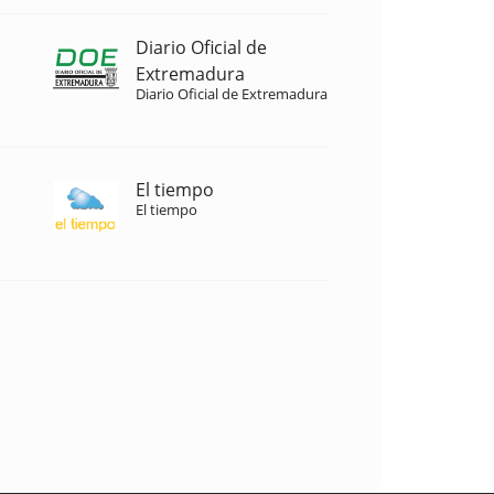
Diario Oficial de
Extremadura
Diario Oficial de Extremadura
El tiempo
El tiempo