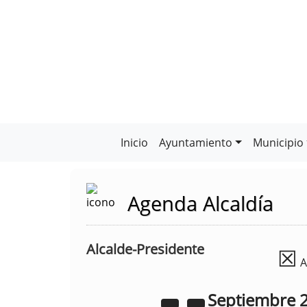
Inicio
Ayuntamiento
Municipio
Agenda Alcaldía
Alcalde-Presidente
☒
A
Septiembre