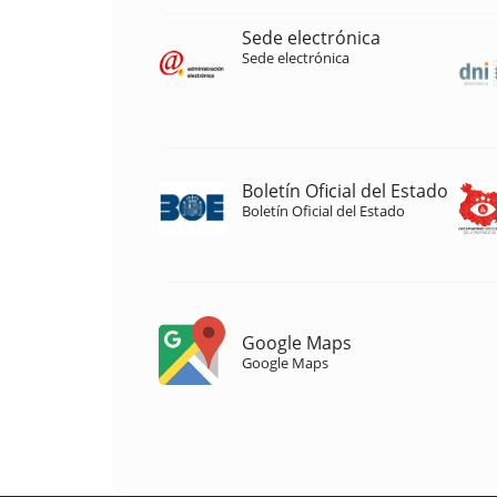
Sede electrónica
Sede electrónica
Boletín Oficial del Estado
Boletín Oficial del Estado
Google Maps
Google Maps