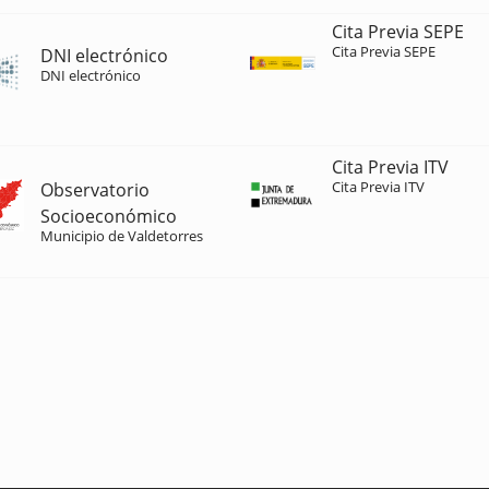
Cita Previa SEPE
Cita Previa SEPE
DNI electrónico
DNI electrónico
Cita Previa ITV
Cita Previa ITV
Observatorio
Socioeconómico
Municipio de Valdetorres