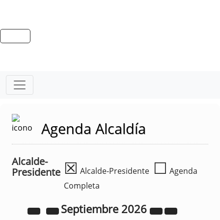
Agenda Alcaldía
Alcalde-
☒
☐
Presidente
Alcalde-Presidente
Agenda
Completa
Septiembre
2026