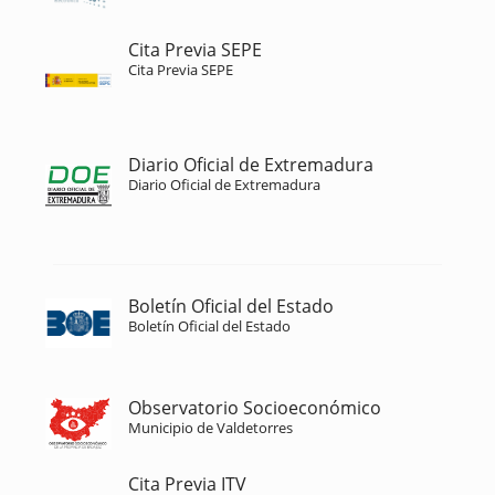
Cita Previa SEPE
Cita Previa SEPE
Diario Oficial de Extremadura
Diario Oficial de Extremadura
Boletín Oficial del Estado
Boletín Oficial del Estado
Observatorio Socioeconómico
Municipio de Valdetorres
Cita Previa ITV