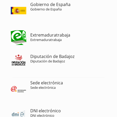
Gobierno de España
Gobierno de España
Extremaduratrabaja
Extremaduratrabaja
Diputación de Badajoz
Diputación de Badajoz
Sede electrónica
Sede electrónica
DNI electrónico
DNI electrónico