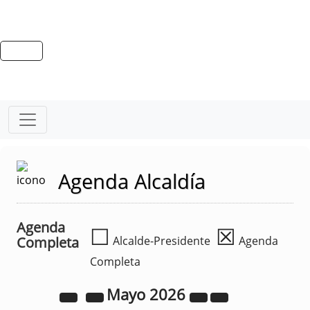
Agenda Alcaldía
Agenda
☐
☒
Completa
Alcalde-Presidente
Agenda
Completa
Mayo
2026