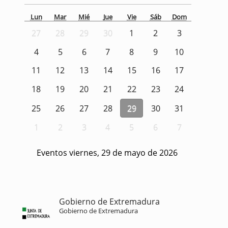
Lun
Mar
Mié
Jue
Vie
Sáb
Dom
27
28
29
30
1
2
3
4
5
6
7
8
9
10
11
12
13
14
15
16
17
18
19
20
21
22
23
24
25
26
27
28
29
30
31
1
2
3
4
5
6
7
Eventos viernes, 29 de mayo de 2026
Gobierno de Extremadura
Gobierno de Extremadura