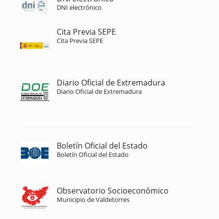
DNI electrónico
Cita Previa SEPE
Cita Previa SEPE
Diario Oficial de Extremadura
Diario Oficial de Extremadura
Boletín Oficial del Estado
Boletín Oficial del Estado
Observatorio Socioeconómico
Municipio de Valdetorres