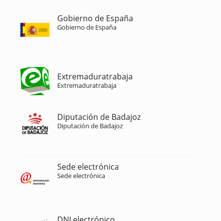
Gobierno de España
Gobierno de España
Extremaduratrabaja
Extremaduratrabaja
Diputación de Badajoz
Diputación de Badajoz
Sede electrónica
Sede electrónica
DNI electrónico