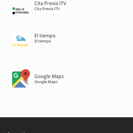
Cita Previa ITV
Cita Previa ITV
El tiempo
El tiempo
Google Maps
Google Maps