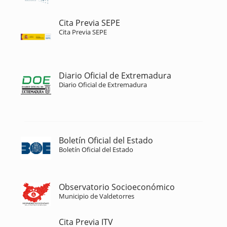
Cita Previa SEPE
Cita Previa SEPE
Diario Oficial de Extremadura
Diario Oficial de Extremadura
Boletín Oficial del Estado
Boletín Oficial del Estado
Observatorio Socioeconómico
Municipio de Valdetorres
Cita Previa ITV