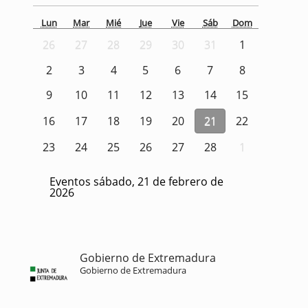
Lun
Mar
Mié
Jue
Vie
Sáb
Dom
26
27
28
29
30
31
1
2
3
4
5
6
7
8
9
10
11
12
13
14
15
16
17
18
19
20
21
22
23
24
25
26
27
28
1
Eventos sábado, 21 de febrero de
2026
Gobierno de Extremadura
Gobierno de Extremadura