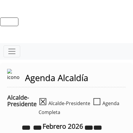
Agenda Alcaldía
Alcalde-
☒
☐
Presidente
Alcalde-Presidente
Agenda
Completa
Febrero
2026