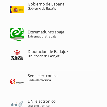
Gobierno de España
Gobierno de España
Extremaduratrabaja
Extremaduratrabaja
Diputación de Badajoz
Diputación de Badajoz
Sede electrónica
Sede electrónica
DNI electrónico
DNI electrónico