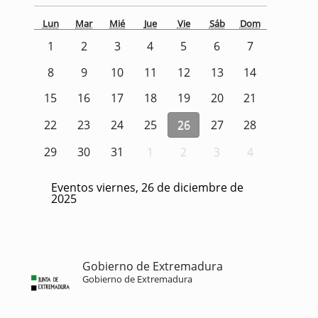
Lun
Mar
Mié
Jue
Vie
Sáb
Dom
1
2
3
4
5
6
7
8
9
10
11
12
13
14
15
16
17
18
19
20
21
22
23
24
25
26
27
28
29
30
31
1
2
3
4
Eventos viernes, 26 de diciembre de
2025
Gobierno de Extremadura
Gobierno de Extremadura