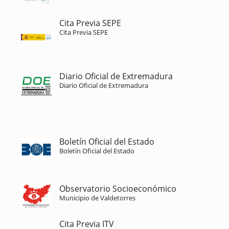
Cita Previa SEPE
Cita Previa SEPE
Diario Oficial de Extremadura
Diario Oficial de Extremadura
Boletín Oficial del Estado
Boletín Oficial del Estado
Observatorio Socioeconómico
Municipio de Valdetorres
Cita Previa ITV