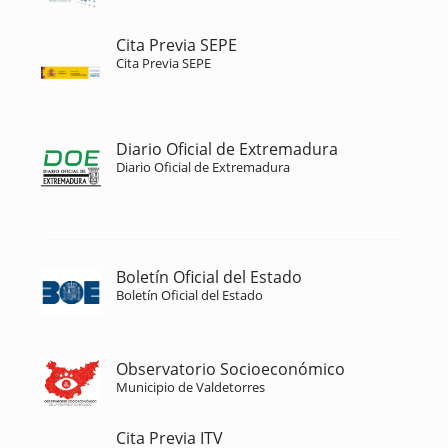
Cita Previa SEPE
Cita Previa SEPE
Diario Oficial de Extremadura
Diario Oficial de Extremadura
Boletín Oficial del Estado
Boletín Oficial del Estado
Observatorio Socioeconómico
Municipio de Valdetorres
Cita Previa ITV