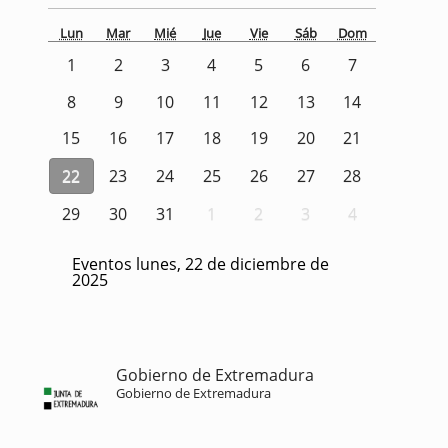
Lun
Mar
Mié
Jue
Vie
Sáb
Dom
1
2
3
4
5
6
7
8
9
10
11
12
13
14
15
16
17
18
19
20
21
22
23
24
25
26
27
28
29
30
31
1
2
3
4
Eventos lunes, 22 de diciembre de
2025
Gobierno de Extremadura
Gobierno de Extremadura