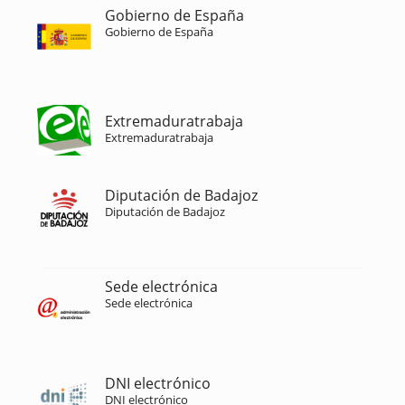
Gobierno de España
Gobierno de España
Extremaduratrabaja
Extremaduratrabaja
Diputación de Badajoz
Diputación de Badajoz
Sede electrónica
Sede electrónica
DNI electrónico
DNI electrónico