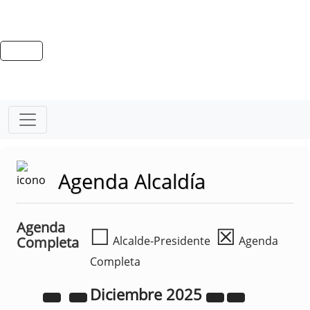
Agenda Alcaldía
Agenda
☐
☒
Completa
Alcalde-Presidente
Agenda
Completa
Diciembre
2025