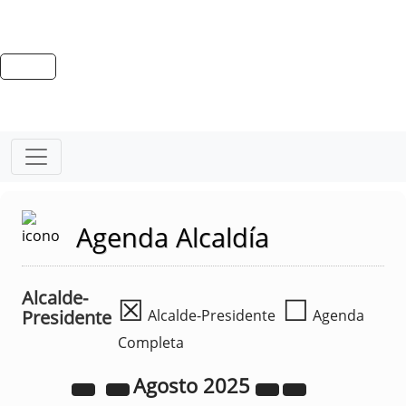
Agenda Alcaldía
Alcalde-
☒
☐
Presidente
Alcalde-Presidente
Agenda
Completa
Agosto
2025