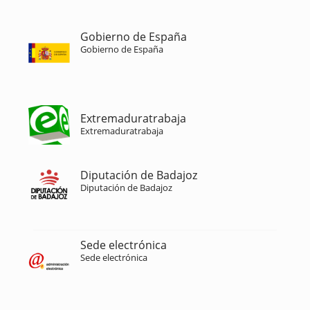
Gobierno de España
Gobierno de España
Extremaduratrabaja
Extremaduratrabaja
Diputación de Badajoz
Diputación de Badajoz
Sede electrónica
Sede electrónica