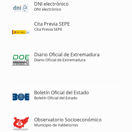
DNI electrónico
DNI electrónico
Cita Previa SEPE
Cita Previa SEPE
Diario Oficial de Extremadura
Diario Oficial de Extremadura
Boletín Oficial del Estado
Boletín Oficial del Estado
Observatorio Socioeconómico
Municipio de Valdetorres