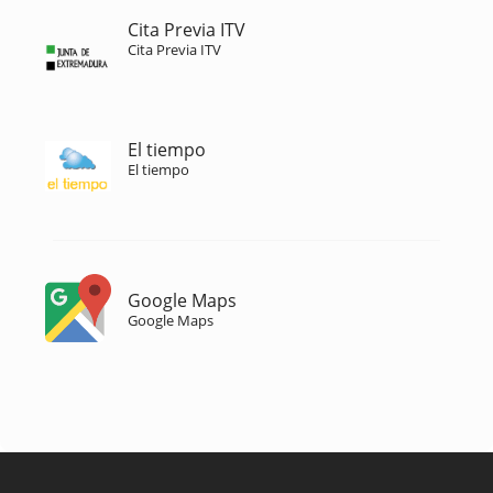
Cita Previa ITV
Cita Previa ITV
El tiempo
El tiempo
Google Maps
Google Maps