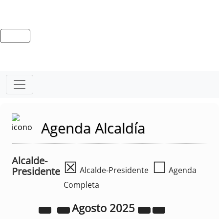
Agenda Alcaldía
Alcalde-
☒
☐
Presidente
Alcalde-Presidente
Agenda
Completa
Agosto
2025