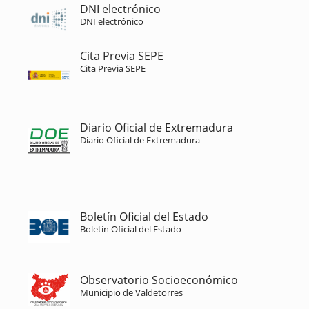
DNI electrónico
DNI electrónico
Cita Previa SEPE
Cita Previa SEPE
Diario Oficial de Extremadura
Diario Oficial de Extremadura
Boletín Oficial del Estado
Boletín Oficial del Estado
Observatorio Socioeconómico
Municipio de Valdetorres