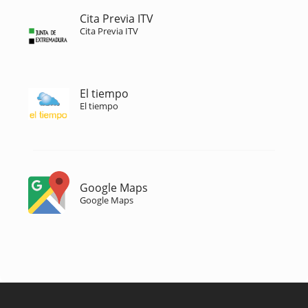
Cita Previa ITV
Cita Previa ITV
El tiempo
El tiempo
Google Maps
Google Maps