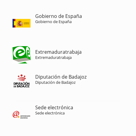
Gobierno de España
Gobierno de España
Extremaduratrabaja
Extremaduratrabaja
Diputación de Badajoz
Diputación de Badajoz
Sede electrónica
Sede electrónica