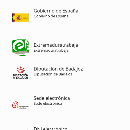
Gobierno de España
Gobierno de España
Extremaduratrabaja
Extremaduratrabaja
Diputación de Badajoz
Diputación de Badajoz
Sede electrónica
Sede electrónica
DNI electrónico