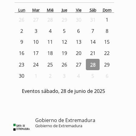
Lun
Mar
Mié
Jue
Vie
Sáb
Dom
26
27
28
29
30
31
1
2
3
4
5
6
7
8
9
10
11
12
13
14
15
16
17
18
19
20
21
22
23
24
25
26
27
28
29
30
1
2
3
4
5
6
Eventos sábado, 28 de junio de 2025
Gobierno de Extremadura
Gobierno de Extremadura