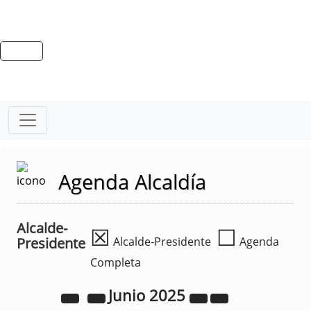
Agenda Alcaldía
Alcalde-
☒
☐
Presidente
Alcalde-Presidente
Agenda
Completa
Junio
2025