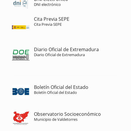
DNI electrónico
Cita Previa SEPE
Cita Previa SEPE
Diario Oficial de Extremadura
Diario Oficial de Extremadura
Boletín Oficial del Estado
Boletín Oficial del Estado
Observatorio Socioeconómico
Municipio de Valdetorres