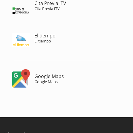
Cita Previa ITV
Cita Previa ITV
El tiempo
El tiempo
Google Maps
Google Maps