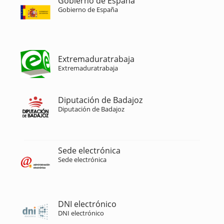
Gobierno de España
Gobierno de España
Extremaduratrabaja
Extremaduratrabaja
Diputación de Badajoz
Diputación de Badajoz
Sede electrónica
Sede electrónica
DNI electrónico
DNI electrónico