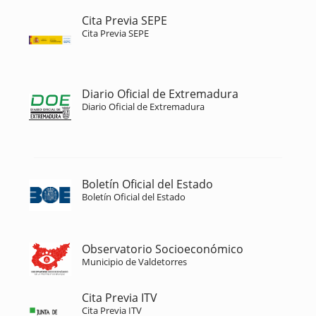
Cita Previa SEPE
Cita Previa SEPE
Diario Oficial de Extremadura
Diario Oficial de Extremadura
Boletín Oficial del Estado
Boletín Oficial del Estado
Observatorio Socioeconómico
Municipio de Valdetorres
Cita Previa ITV
Cita Previa ITV