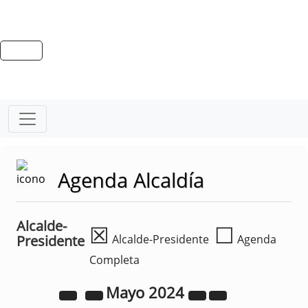
Agenda Alcaldía
Alcalde-
☒
☐
Presidente
Alcalde-Presidente
Agenda
Completa
Mayo
2024