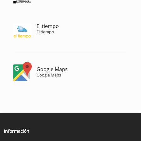
El tiempo
El tiempo
Google Maps
Google Maps
Información