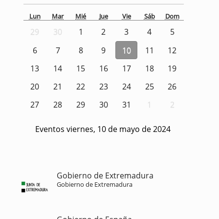
Lun
Mar
Mié
Jue
Vie
Sáb
Dom
29
30
1
2
3
4
5
6
7
8
9
10
11
12
13
14
15
16
17
18
19
20
21
22
23
24
25
26
27
28
29
30
31
1
2
Eventos viernes, 10 de mayo de 2024
Gobierno de Extremadura
Gobierno de Extremadura