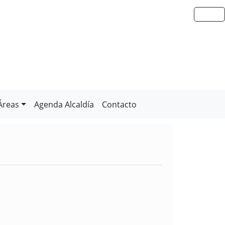
Áreas
Agenda Alcaldía
Contacto