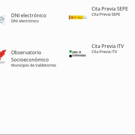
Cita Previa SEPE
Cita Previa SEPE
DNI electrónico
DNI electrónico
Cita Previa ITV
Cita Previa ITV
Observatorio
Socioeconómico
Municipio de Valdetorres