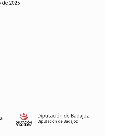
o de 2025
Diputación de Badajoz
ja
Diputación de Badajoz