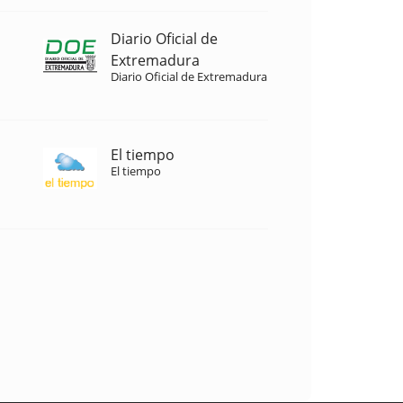
Diario Oficial de
Extremadura
Diario Oficial de Extremadura
El tiempo
El tiempo