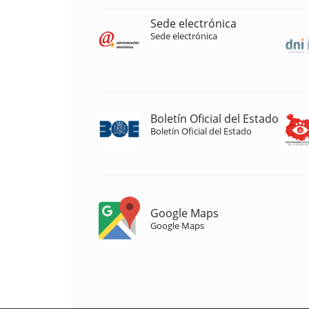
Sede electrónica
Sede electrónica
Boletín Oficial del Estado
Boletín Oficial del Estado
Google Maps
Google Maps