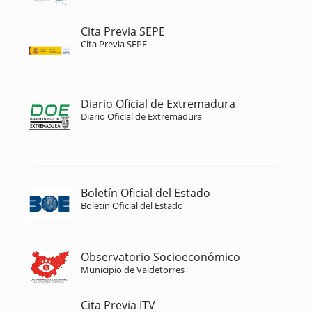
Cita Previa SEPE
Cita Previa SEPE
Diario Oficial de Extremadura
Diario Oficial de Extremadura
Boletín Oficial del Estado
Boletín Oficial del Estado
Observatorio Socioeconómico
Municipio de Valdetorres
Cita Previa ITV