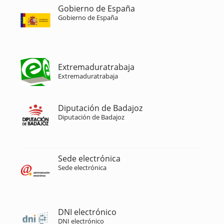
Gobierno de España
Gobierno de España
Extremaduratrabaja
Extremaduratrabaja
Diputación de Badajoz
Diputación de Badajoz
Sede electrónica
Sede electrónica
DNI electrónico
DNI electrónico