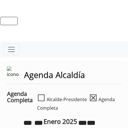
Agenda Alcaldía
Agenda
☐
☒
Completa
Alcalde-Presidente
Agenda
Completa
Enero
2025