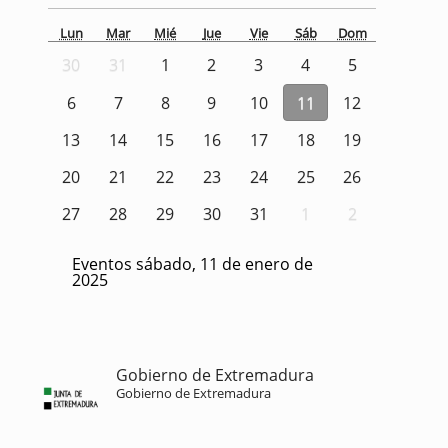
Lun
Mar
Mié
Jue
Vie
Sáb
Dom
30
31
1
2
3
4
5
6
7
8
9
10
11
12
13
14
15
16
17
18
19
20
21
22
23
24
25
26
27
28
29
30
31
1
2
Eventos sábado, 11 de enero de
2025
Gobierno de Extremadura
Gobierno de Extremadura