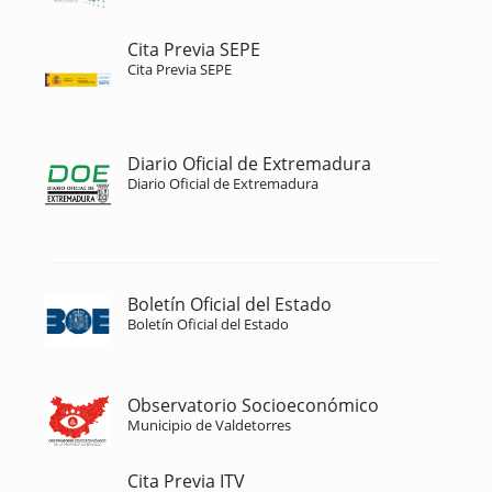
Cita Previa SEPE
Cita Previa SEPE
Diario Oficial de Extremadura
Diario Oficial de Extremadura
Boletín Oficial del Estado
Boletín Oficial del Estado
Observatorio Socioeconómico
Municipio de Valdetorres
Cita Previa ITV