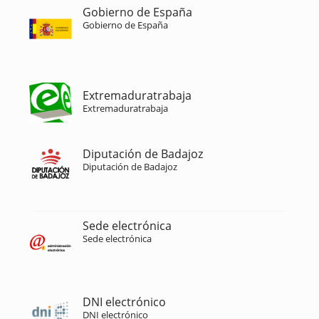
Gobierno de España
Gobierno de España
Extremaduratrabaja
Extremaduratrabaja
Diputación de Badajoz
Diputación de Badajoz
Sede electrónica
Sede electrónica
DNI electrónico
DNI electrónico