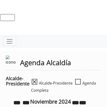
Agenda Alcaldía
Alcalde-
☒
☐
Presidente
Alcalde-Presidente
Agenda
Completa
Noviembre
2024