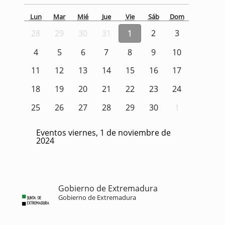
Lun
Mar
Mié
Jue
Vie
Sáb
Dom
28
29
30
31
1
2
3
4
5
6
7
8
9
10
11
12
13
14
15
16
17
18
19
20
21
22
23
24
25
26
27
28
29
30
1
Eventos viernes, 1 de noviembre de
2024
Gobierno de Extremadura
Gobierno de Extremadura