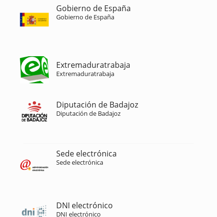
Gobierno de España
Gobierno de España
Extremaduratrabaja
Extremaduratrabaja
Diputación de Badajoz
Diputación de Badajoz
Sede electrónica
Sede electrónica
DNI electrónico
DNI electrónico