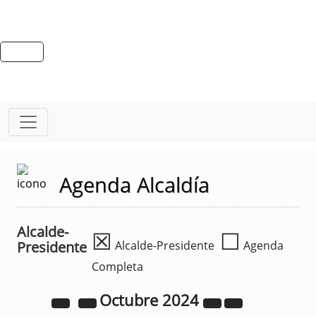
Agenda Alcaldía
Alcalde-
☒
☐
Presidente
Alcalde-Presidente
Agenda
Completa
Octubre
2024