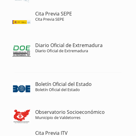
Cita Previa SEPE
Cita Previa SEPE
Diario Oficial de Extremadura
Diario Oficial de Extremadura
Boletín Oficial del Estado
Boletín Oficial del Estado
Observatorio Socioeconómico
Municipio de Valdetorres
Cita Previa ITV