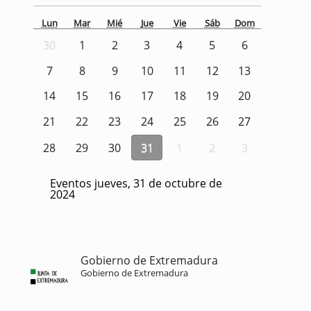
Lun
Mar
Mié
Jue
Vie
Sáb
Dom
30
1
2
3
4
5
6
7
8
9
10
11
12
13
14
15
16
17
18
19
20
21
22
23
24
25
26
27
28
29
30
31
1
2
3
Eventos jueves, 31 de octubre de
2024
Gobierno de Extremadura
Gobierno de Extremadura