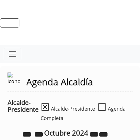
Agenda Alcaldía
Alcalde-
☒
☐
Presidente
Alcalde-Presidente
Agenda
Completa
Octubre
2024