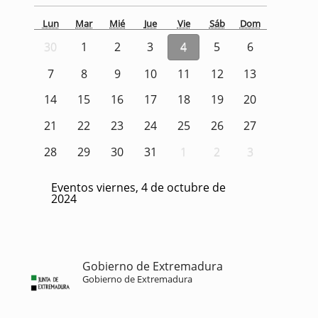
Lun
Mar
Mié
Jue
Vie
Sáb
Dom
30
1
2
3
4
5
6
7
8
9
10
11
12
13
14
15
16
17
18
19
20
21
22
23
24
25
26
27
28
29
30
31
1
2
3
Eventos viernes, 4 de octubre de
2024
Gobierno de Extremadura
Gobierno de Extremadura