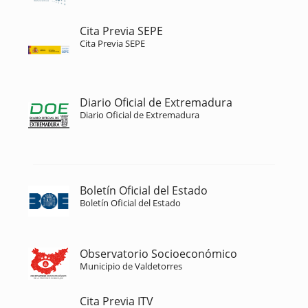
Cita Previa SEPE
Cita Previa SEPE
Diario Oficial de Extremadura
Diario Oficial de Extremadura
Boletín Oficial del Estado
Boletín Oficial del Estado
Observatorio Socioeconómico
Municipio de Valdetorres
Cita Previa ITV