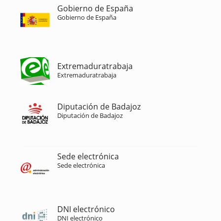
Gobierno de España
Gobierno de España
Extremaduratrabaja
Extremaduratrabaja
Diputación de Badajoz
Diputación de Badajoz
Sede electrónica
Sede electrónica
DNI electrónico
DNI electrónico