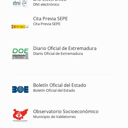
DNI electrónico
Cita Previa SEPE
Cita Previa SEPE
Diario Oficial de Extremadura
Diario Oficial de Extremadura
Boletín Oficial del Estado
Boletín Oficial del Estado
Observatorio Socioeconómico
Municipio de Valdetorres