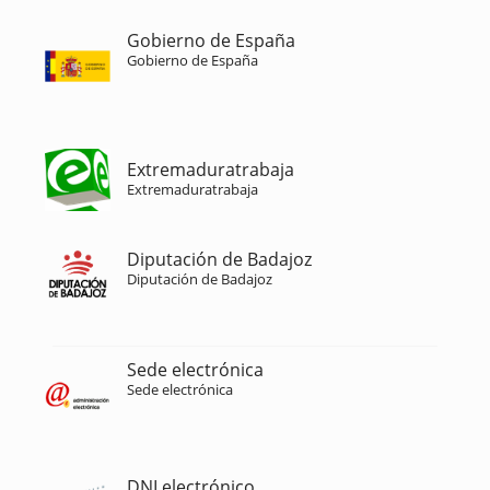
Gobierno de España
Gobierno de España
Extremaduratrabaja
Extremaduratrabaja
Diputación de Badajoz
Diputación de Badajoz
Sede electrónica
Sede electrónica
DNI electrónico