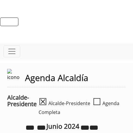
Agenda Alcaldía
Alcalde-
☒
☐
Presidente
Alcalde-Presidente
Agenda
Completa
Junio
2024