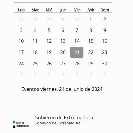
Lun
Mar
Mié
Jue
Vie
Sáb
Dom
27
28
29
30
31
1
2
3
4
5
6
7
8
9
10
11
12
13
14
15
16
17
18
19
20
21
22
23
24
25
26
27
28
29
30
1
2
3
4
5
6
7
Eventos viernes, 21 de junio de 2024
Gobierno de Extremadura
Gobierno de Extremadura