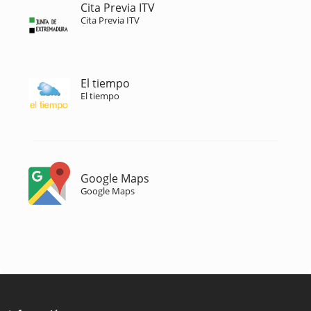
Cita Previa ITV
Cita Previa ITV
El tiempo
El tiempo
Google Maps
Google Maps