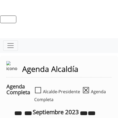
Agenda Alcaldía
Agenda
☐
☒
Completa
Alcalde-Presidente
Agenda
Completa
Septiembre
2023