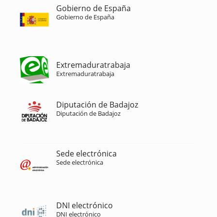
Gobierno de España
Gobierno de España
Extremaduratrabaja
Extremaduratrabaja
Diputación de Badajoz
Diputación de Badajoz
Sede electrónica
Sede electrónica
DNI electrónico
DNI electrónico