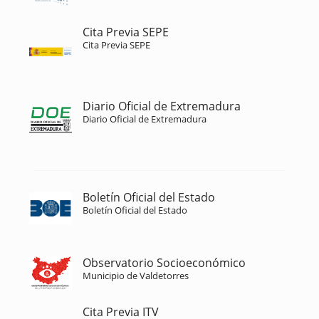
Cita Previa SEPE
Cita Previa SEPE
Diario Oficial de Extremadura
Diario Oficial de Extremadura
Boletín Oficial del Estado
Boletín Oficial del Estado
Observatorio Socioeconómico
Municipio de Valdetorres
Cita Previa ITV