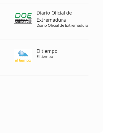
Diario Oficial de
Extremadura
Diario Oficial de Extremadura
El tiempo
El tiempo