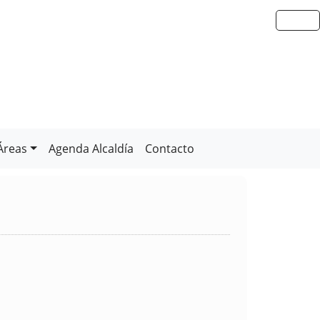
Áreas
Agenda Alcaldía
Contacto