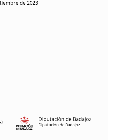
ptiembre de 2023
Diputación de Badajoz
ja
Diputación de Badajoz