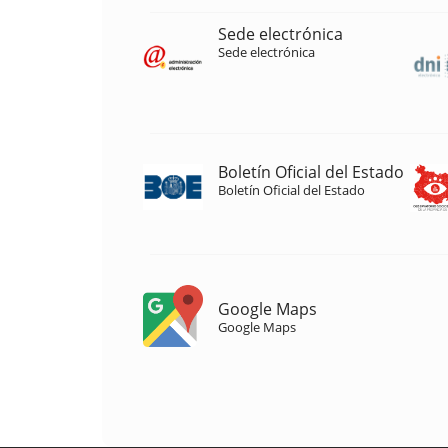
Sede electrónica
Sede electrónica
Boletín Oficial del Estado
Boletín Oficial del Estado
Google Maps
Google Maps