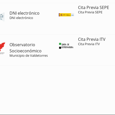
Cita Previa SEPE
Cita Previa SEPE
DNI electrónico
DNI electrónico
Cita Previa ITV
Cita Previa ITV
Observatorio
Socioeconómico
Municipio de Valdetorres