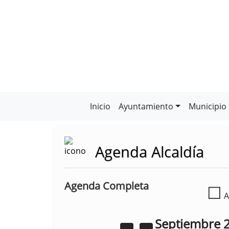
Inicio
Ayuntamiento
Municipio
Agenda Alcaldía
Agenda Completa
☐
A
Septiembre