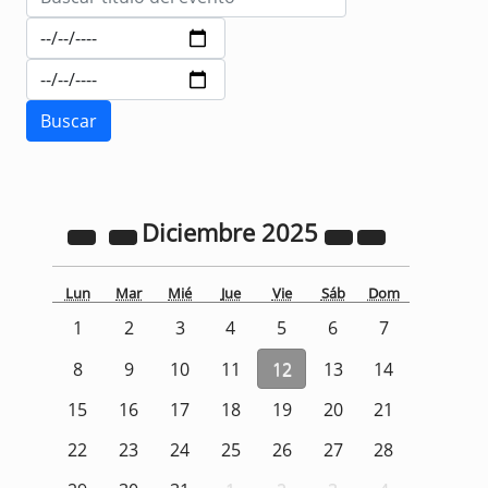
Diciembre
2025
Lun
Mar
Mié
Jue
Vie
Sáb
Dom
1
2
3
4
5
6
7
8
9
10
11
12
13
14
15
16
17
18
19
20
21
22
23
24
25
26
27
28