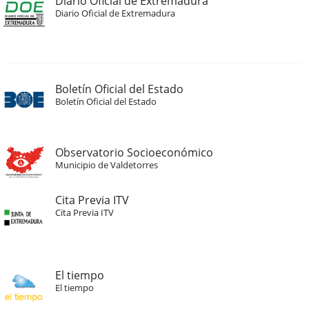
Diario Oficial de Extremadura
Diario Oficial de Extremadura
Boletín Oficial del Estado
Boletín Oficial del Estado
Observatorio Socioeconómico
Municipio de Valdetorres
Cita Previa ITV
Cita Previa ITV
El tiempo
El tiempo