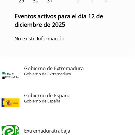
29
30
31
1
2
3
4
Eventos activos para el día 12 de
diciembre de 2025
No existe Información
Gobierno de Extremadura
Gobierno de Extremadura
Gobierno de España
Gobierno de España
Extremaduratrabaja