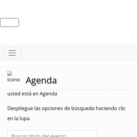
Agenda
usted está en Agenda
Despliegue las opciones de búsqueda haciendo clic
en la lupa