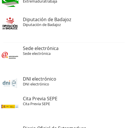
Extremaduratrabaja
Diputación de Badajoz
Diputación de Badajoz
Sede electrónica
Sede electrónica
DNI electrónico
DNI electrónico
Cita Previa SEPE
Cita Previa SEPE