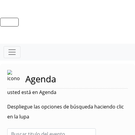
Agenda
usted está en Agenda
Despliegue las opciones de búsqueda haciendo clic
en la lupa