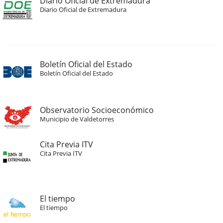
Diario Oficial de Extremadura
Diario Oficial de Extremadura
Boletín Oficial del Estado
Boletín Oficial del Estado
Observatorio Socioeconómico
Municipio de Valdetorres
Cita Previa ITV
Cita Previa ITV
El tiempo
El tiempo