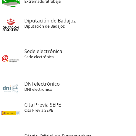
Extremaduratrabaja
Diputación de Badajoz
Diputación de Badajoz
Sede electrónica
Sede electrónica
DNI electrónico
DNI electrónico
Cita Previa SEPE
Cita Previa SEPE