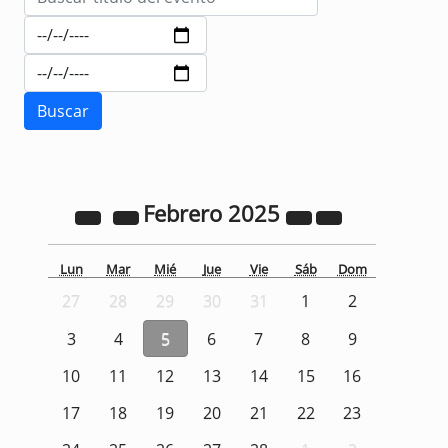
Febrero
2025
Lun
Mar
Mié
Jue
Vie
Sáb
Dom
27
28
29
30
31
1
2
3
4
5
6
7
8
9
10
11
12
13
14
15
16
17
18
19
20
21
22
23