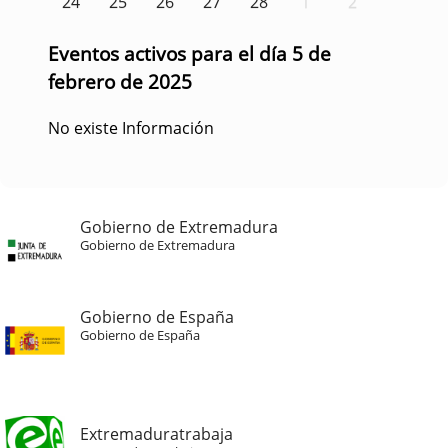
24
25
26
27
28
1
2
Eventos activos para el día 5 de
febrero de 2025
No existe Información
Gobierno de Extremadura
Gobierno de Extremadura
Gobierno de España
Gobierno de España
Extremaduratrabaja