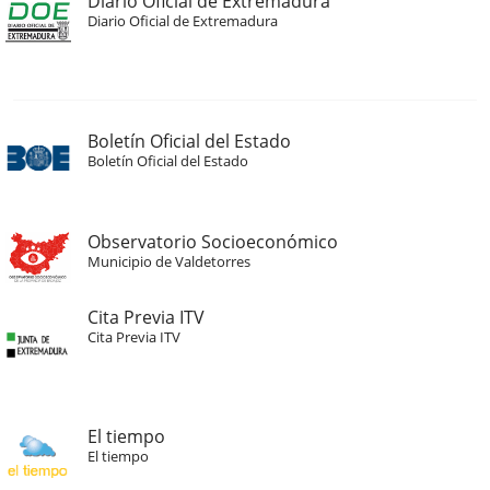
Diario Oficial de Extremadura
Diario Oficial de Extremadura
Boletín Oficial del Estado
Boletín Oficial del Estado
Observatorio Socioeconómico
Municipio de Valdetorres
Cita Previa ITV
Cita Previa ITV
El tiempo
El tiempo