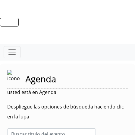
Agenda
usted está en Agenda
Despliegue las opciones de búsqueda haciendo clic
en la lupa