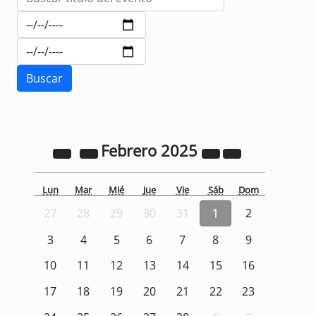
Febrero
2025
Lun
Mar
Mié
Jue
Vie
Sáb
Dom
27
28
29
30
31
1
2
3
4
5
6
7
8
9
10
11
12
13
14
15
16
17
18
19
20
21
22
23