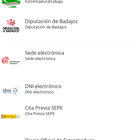
Extremaduratrabaja
Diputación de Badajoz
Diputación de Badajoz
Sede electrónica
Sede electrónica
DNI electrónico
DNI electrónico
Cita Previa SEPE
Cita Previa SEPE