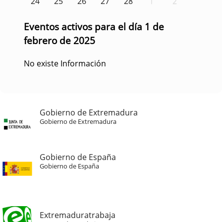
24
25
26
27
28
1
2
Eventos activos para el día 1 de
febrero de 2025
No existe Información
Gobierno de Extremadura
Gobierno de Extremadura
Gobierno de España
Gobierno de España
Extremaduratrabaja