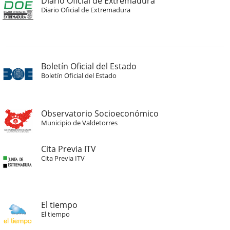
Diario Oficial de Extremadura
Diario Oficial de Extremadura
Boletín Oficial del Estado
Boletín Oficial del Estado
Observatorio Socioeconómico
Municipio de Valdetorres
Cita Previa ITV
Cita Previa ITV
El tiempo
El tiempo