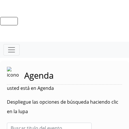
Agenda
usted está en Agenda
Despliegue las opciones de búsqueda haciendo clic
en la lupa