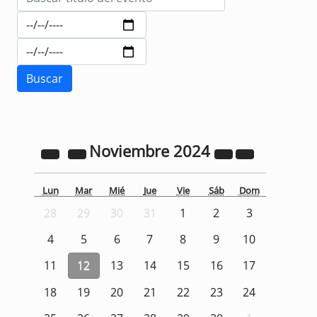
Noviembre
2024
Lun
Mar
Mié
Jue
Vie
Sáb
Dom
28
29
30
31
1
2
3
4
5
6
7
8
9
10
11
12
13
14
15
16
17
18
19
20
21
22
23
24