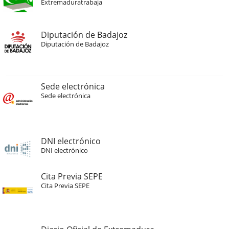
Extremaduratrabaja
Diputación de Badajoz
Diputación de Badajoz
Sede electrónica
Sede electrónica
DNI electrónico
DNI electrónico
Cita Previa SEPE
Cita Previa SEPE