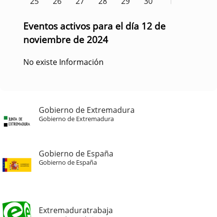
25
26
27
28
29
30
1
Eventos activos para el día 12 de
noviembre de 2024
No existe Información
Gobierno de Extremadura
Gobierno de Extremadura
Gobierno de España
Gobierno de España
Extremaduratrabaja