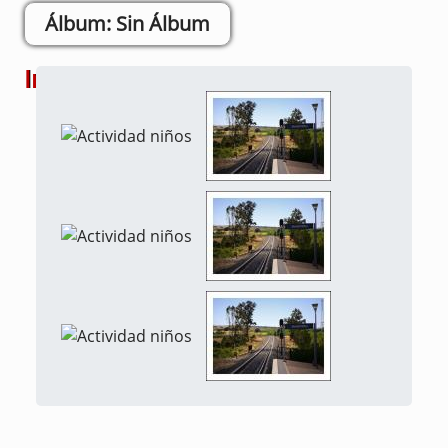
Sin Álbum
Imágenes