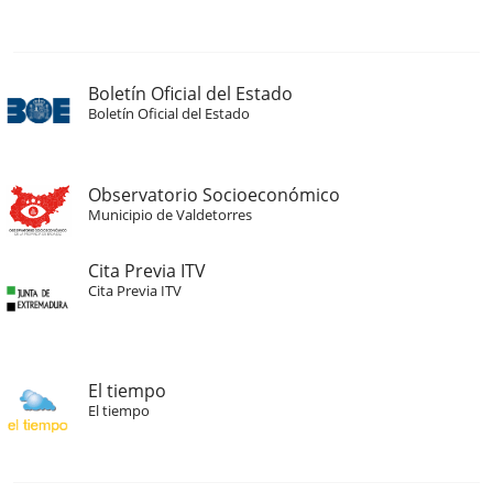
Boletín Oficial del Estado
Boletín Oficial del Estado
Observatorio Socioeconómico
Municipio de Valdetorres
Cita Previa ITV
Cita Previa ITV
El tiempo
El tiempo