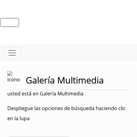
Galería Multimedia
usted está en Galería Multimedia
Despliegue las opciones de búsqueda haciendo clic
en la lupa