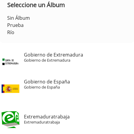
Seleccione un Álbum
Sin Álbum
Prueba
Río
Gobierno de Extremadura
Gobierno de Extremadura
Gobierno de España
Gobierno de España
Extremaduratrabaja
Extremaduratrabaja