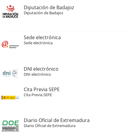
Diputación de Badajoz
Diputación de Badajoz
Sede electrónica
Sede electrónica
DNI electrónico
DNI electrónico
Cita Previa SEPE
Cita Previa SEPE
Diario Oficial de Extremadura
Diario Oficial de Extremadura