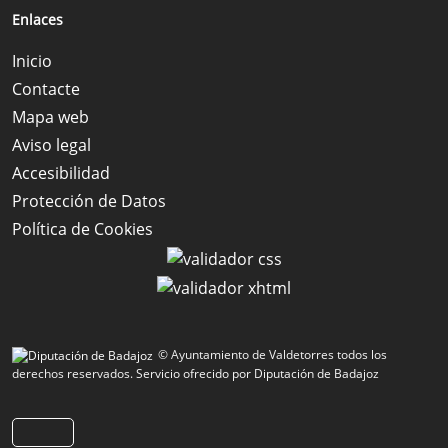
Enlaces
Inicio
Contacte
Mapa web
Aviso legal
Accesibilidad
Protección de Datos
Política de Cookies
© Ayuntamiento de Valdetorres todos los
derechos reservados.
Servicio ofrecido por Diputación de Badajoz